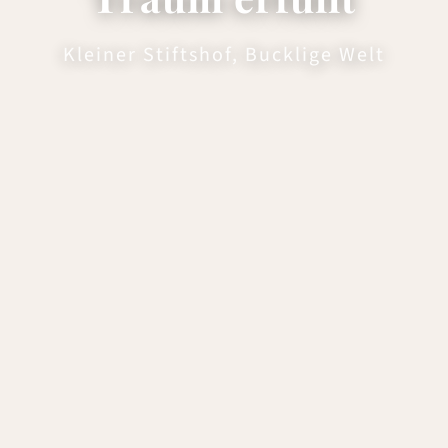
Kleiner Stiftshof, Bucklige Welt