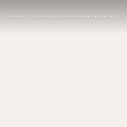
PROJEKTE
LEISTUNGEN
GALERIE
KONTAKT & PARTNER